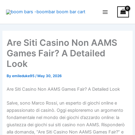
Skip
Main
to
Menu
content
Are Siti Casino Non AAMS
Games Fair? A Detailed
Look
By
emileduke95
/
May 30, 2026
Are Siti Casino Non AAMS Games Fair? A Detailed Look
Salve, sono Marco Rossi, un esperto di giochi online e
appassionato di casinò. Oggi esploreremo un argomento
fondamentale nel mondo dei giochi d’azzardo online: la
giustezza dei giochi sui siti casino non AAMS. Risponderò
alla domanda, “Are Siti Casino Non AAMS Games Fair?” e