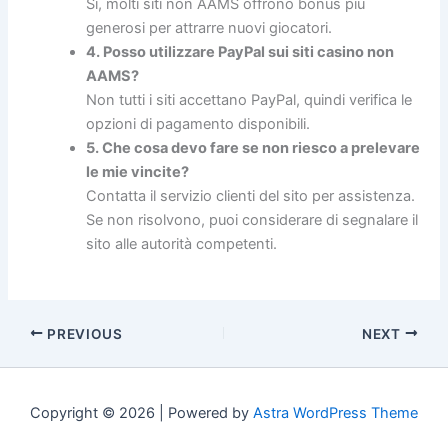
Sì, molti siti non AAMS offrono bonus più
generosi per attrarre nuovi giocatori.
4. Posso utilizzare PayPal sui siti casino non
AAMS?
Non tutti i siti accettano PayPal, quindi verifica le
opzioni di pagamento disponibili.
5. Che cosa devo fare se non riesco a prelevare
le mie vincite?
Contatta il servizio clienti del sito per assistenza.
Se non risolvono, puoi considerare di segnalare il
sito alle autorità competenti.
PREVIOUS
NEXT
Copyright © 2026 | Powered by
Astra WordPress Theme