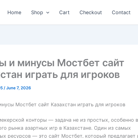
Home
Shop
Cart
Checkout
Contact
ы и минусы Мостбет сайт
стан играть для игроков
95
/
June 7, 2026
нусы Мостбет сайт Казахстан играть для игроков
екерской конторы — задача не из простых, особенно 
го рынка азартных игр в Казахстане. Один из самых
х ресурсов — это сайт Мостбет, который предлагает