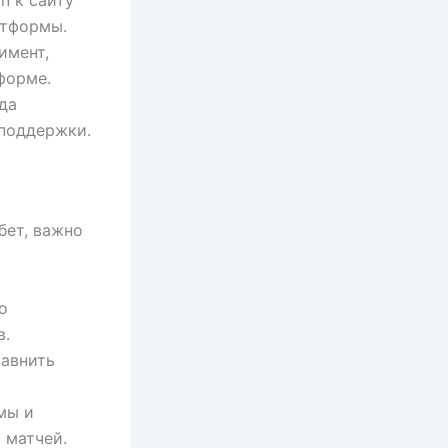
п к сайту
атформы.
имент,
форме.
да
 поддержки.
бет, важно
о
в.
авнить
мы и
 матчей.