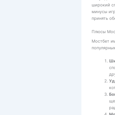
широкий сп
минусы игр
принять об
Плюсы Мос
Мостбет им
популярным
Ши
сп
др
Уд
ко
Бо
ще
ра
Мо