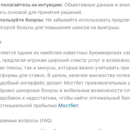
 полагайтесь на интуицию:
Объективные данные и ана
ать основой для принятия решений.
пользуйте бонусы:
Не забывайте использовать предла
нторой бонусы для повышения шансов на выигрыш.
е
ляется одним из наиболее известных букмекерских са
, предлагая игрокам широкий спектр услуг и возможно
как плюсы, так и минусы, которые важно учитывать пр
тформы для ставок. В целом, наличие множества поле
удобный интерфейс делает Мостбет привлекательным 
 Однако шикарные бонусы и мобильные возможности сл
вдобавок к недостаткам, чтобы найти оптимальный ба
потенциальной прибылью
Мостбет
.
ваемые вопросы (FAQ)