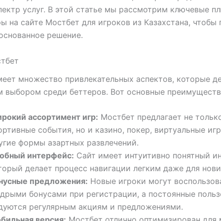
ектр услуг. В этой статье мы рассмотрим ключевые п
ы на сайте Мостбет для игроков из Казахстана, чтобы
основанное решение.
тбет
еет множество привлекательных аспектов, которые д
 выбором среди беттеров. Вот основные преимуществ
рокий ассортимент игр:
Мостбет предлагает не только
ортивные события, но и казино, покер, виртуальные иг
угие формы азартных развлечений.
обный интерфейс:
Сайт имеет интуитивно понятный ин
торый делает процесс навигации легким даже для нови
нусные предложения:
Новые игроки могут воспользов
дрыми бонусами при регистрации, а постоянные польз
дуются регулярным акциям и предложениями.
бильная версия:
Мостбет отлично оптимизирован для