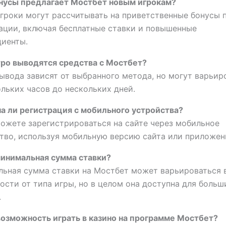
онусы предлагает Мостбет новым игрокам?
гроки могут рассчитывать на приветственные бонусы 
ации, включая бесплатные ставки и повышенные
иенты.
тро выводятся средства с Мостбет?
ывода зависят от выбранного метода, но могут варьир
ольких часов до нескольких дней.
а ли регистрация с мобильного устройства?
можете зарегистрироваться на сайте через мобильное
тво, используя мобильную версию сайта или приложен
минимальная сумма ставки?
ьная сумма ставки на Мостбет может варьироваться 
ости от типа игры, но в целом она доступна для больш
.
 возможность играть в казино на программе Мостбет?