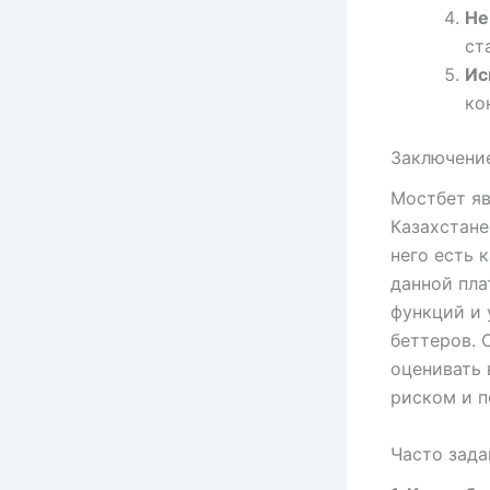
Не
ст
Ис
ко
Заключени
Мостбет яв
Казахстане
него есть 
данной пла
функций и 
беттеров.
оценивать 
риском и 
Часто зада